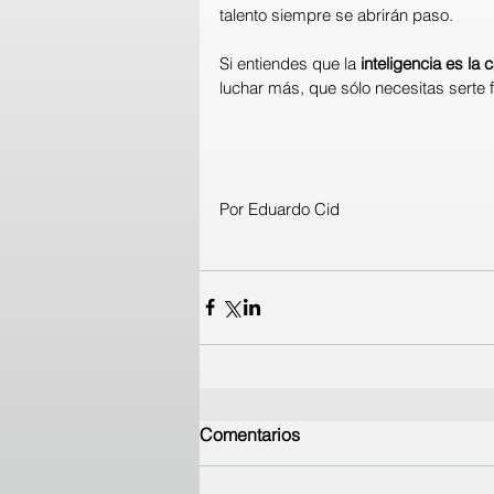
talento siempre se abrirán paso.
Si entiendes que la 
inteligencia es la 
luchar más, que sólo necesitas serte f
Por Eduardo Cid
Comentarios