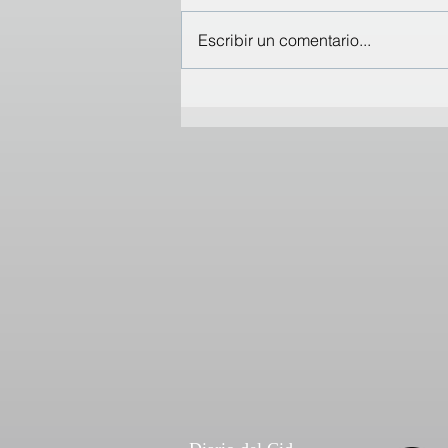
Escribir un comentario...