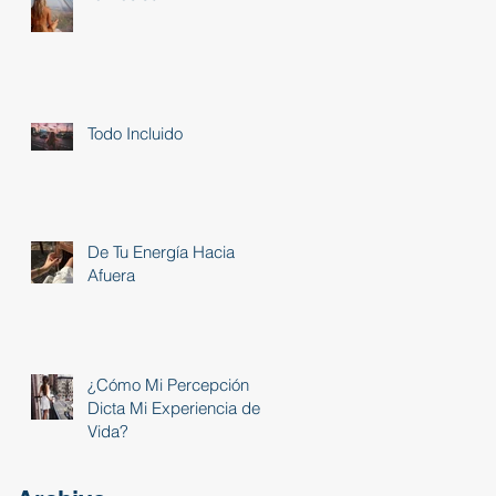
Todo Incluido
De Tu Energía Hacia
Afuera
¿Cómo Mi Percepción
Dicta Mi Experiencia de
Vida?