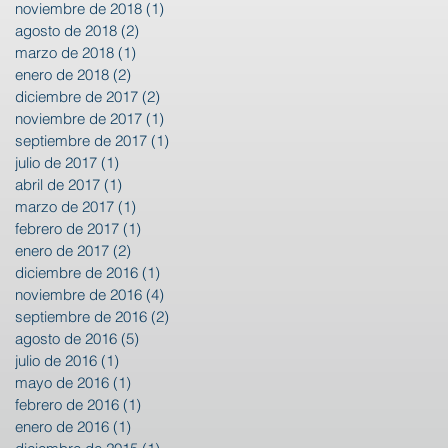
noviembre de 2018
(1)
1 entrada
agosto de 2018
(2)
2 entradas
marzo de 2018
(1)
1 entrada
enero de 2018
(2)
2 entradas
diciembre de 2017
(2)
2 entradas
noviembre de 2017
(1)
1 entrada
septiembre de 2017
(1)
1 entrada
julio de 2017
(1)
1 entrada
abril de 2017
(1)
1 entrada
marzo de 2017
(1)
1 entrada
febrero de 2017
(1)
1 entrada
enero de 2017
(2)
2 entradas
diciembre de 2016
(1)
1 entrada
noviembre de 2016
(4)
4 entradas
septiembre de 2016
(2)
2 entradas
agosto de 2016
(5)
5 entradas
julio de 2016
(1)
1 entrada
mayo de 2016
(1)
1 entrada
febrero de 2016
(1)
1 entrada
enero de 2016
(1)
1 entrada