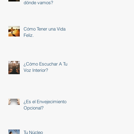
dónde vamos?
Cómo Tener una Vida
Feliz.
¿Cómo Escuchar A Tu
Voz Interior?
¿Es el Envejecimiento
Opcional?
Tu Núcleo