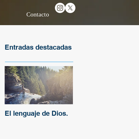
Contacto
Entradas destacadas
El lenguaje de Dios.