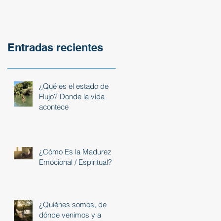
Entradas recientes
¿Qué es el estado de
Flujo? Donde la vida
acontece
¿Cómo Es la Madurez
Emocional / Espiritual?
¿Quiénes somos, de
dónde venimos y a