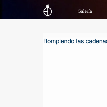
Galería
Rompiendo las cadena