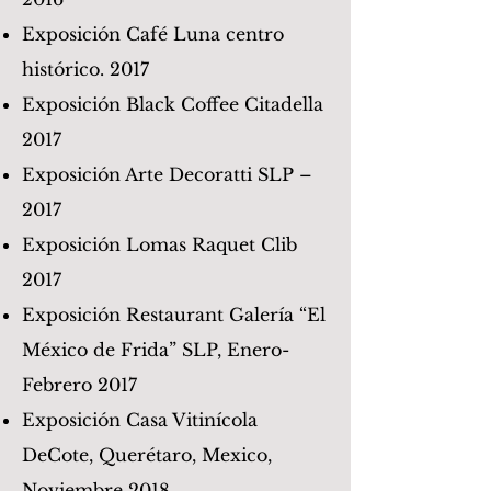
Exposición Café Luna centro
histórico. 2017
Exposición Black Coffee Citadella
2017
Exposición Arte Decoratti SLP –
2017
Exposición Lomas Raquet Clib
2017
Exposición Restaurant Galería “El
México de Frida” SLP, Enero-
Febrero 2017
Exposición Casa Vitinícola
DeCote, Querétaro, Mexico,
Noviembre 2018