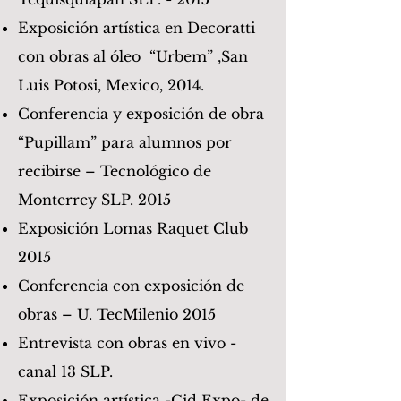
Exposición artística en Decoratti
con obras al óleo “Urbem” ,San
Luis Potosi, Mexico, 2014.
Conferencia y exposición de obra
“Pupillam” para alumnos por
recibirse – Tecnológico de
Monterrey SLP. 2015
Exposición Lomas Raquet Club
2015
Conferencia con exposición de
obras – U. TecMilenio 2015
Entrevista con obras en vivo -
canal 13 SLP.
Exposición artística -Cid Expo- de