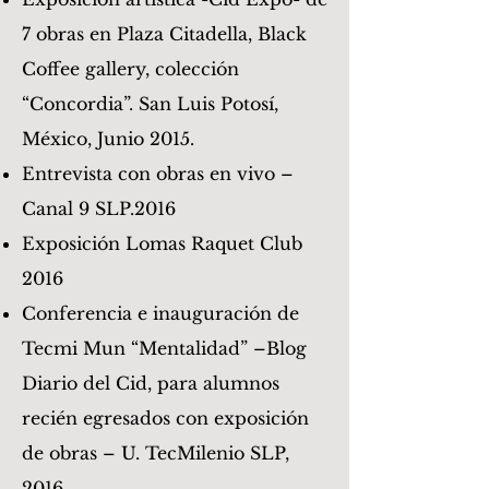
7 obras en Plaza Citadella, Black
Coffee gallery, colección
“Concordia”. San Luis Potosí,
México, Junio 2015.
Entrevista con obras en vivo –
Canal 9 SLP.2016
Exposición Lomas Raquet Club
2016
Conferencia e inauguración de
Tecmi Mun “Mentalidad” –Blog
Diario del Cid, para alumnos
recién egresados con exposición
de obras – U. TecMilenio SLP,
2016