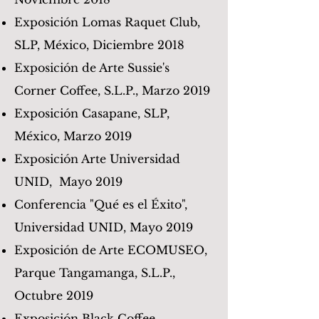
Exposición Lomas Raquet Club,
SLP, México, Diciembre 2018
Exposición de Arte Sussie's
Corner Coffee, S.L.P., Marzo 2019
Exposición Casapane, SLP,
México, Marzo 2019
Exposición Arte Universidad
UNID, Mayo 2019
Conferencia "Qué es el Éxito",
Universidad UNID, Mayo 2019
Exposición de Arte ECOMUSEO,
Parque Tangamanga, S.L.P.,
Octubre 2019
Exposición Black Coffee