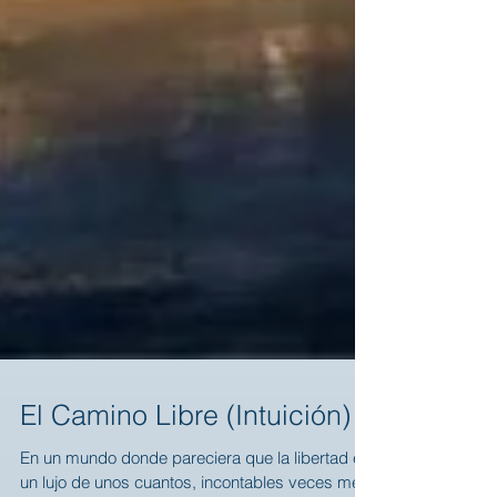
El Camino Libre (Intuición)
En un mundo donde pareciera que la libertad es