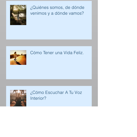
¿Quiénes somos, de dónde
venimos y a dónde vamos?
Cómo Tener una Vida Feliz.
¿Cómo Escuchar A Tu Voz
Interior?