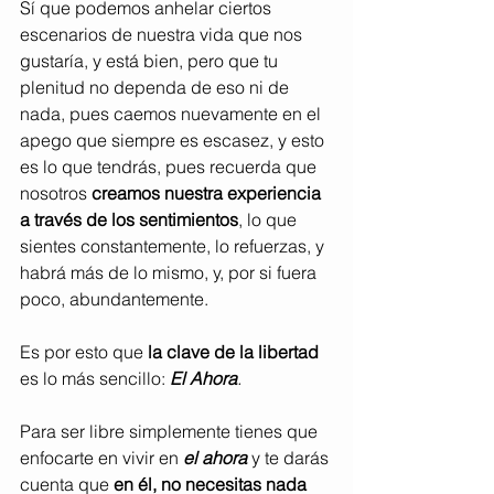
Sí que podemos anhelar ciertos 
escenarios de nuestra vida que nos 
gustaría, y está bien, pero que tu 
plenitud no dependa de eso ni de 
nada, pues caemos nuevamente en el 
apego que siempre es escasez, y esto 
es lo que tendrás, pues recuerda que 
nosotros 
creamos nuestra experiencia 
a través de los sentimientos
, lo que 
sientes constantemente, lo refuerzas, y 
habrá más de lo mismo, y, por si fuera 
poco, abundantemente.
Es por esto que 
la clave de la libertad
es lo más sencillo: 
El Ahora
.
Para ser libre simplemente tienes que 
enfocarte en vivir en
el ahora
y te darás 
cuenta que 
en él, no necesitas nada 