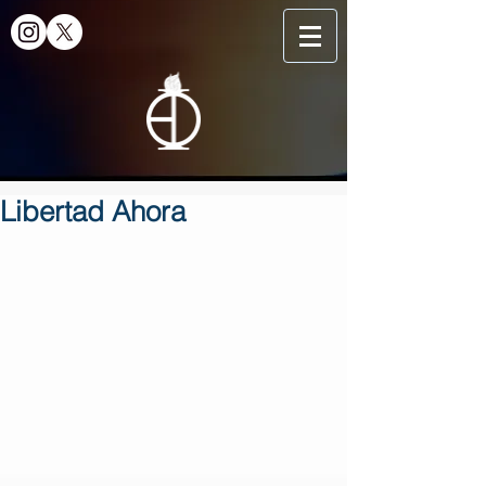
Libertad Ahora