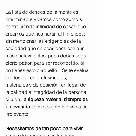
La lista de deseos de la mente es 
interminable y vamos como zombis 
persiguiendo infinidad de cosas que 
creemos que nos harán al fin felices; 
sin mencionar las exigencias de la 
sociedad que en ocasiones son aún 
más esclavizantes, pues debes seguir 
cierto patrón para ser reconocido, si 
no tienes esto o aquello... Se te evalúa 
por tus logros profesionales, 
materiales y de posición, en lugar de 
la calidad e integridad de la persona, 
si bien,
 la riqueza material siempre es 
bienvenida, 
el exceso de la misma es 
irrelevante.
Necesitamos de tan poco para vivir 
bien 
y desperdiciamos tanto de 