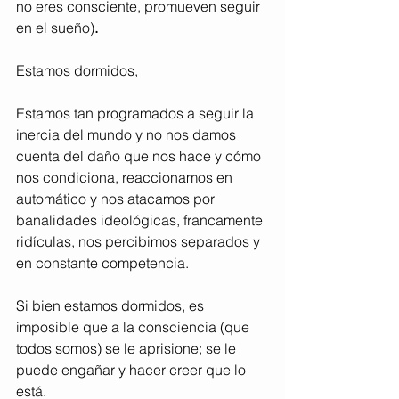
no eres consciente, promueven seguir 
en el sueño)
.
Estamos dormidos, 
Estamos tan programados a seguir la 
inercia del mundo y no nos damos 
cuenta del daño que nos hace y cómo 
nos condiciona, reaccionamos en 
automático y nos atacamos por 
banalidades ideológicas, francamente 
ridículas, nos percibimos separados y 
en constante competencia.
Si bien estamos dormidos, es 
imposible que a la consciencia (que 
todos somos) se le aprisione; se le 
puede engañar y hacer creer que lo 
está. 