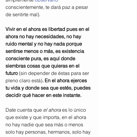
conscientemente, te dará paz a pesar 
de sentirte mal).
Vivir en el ahora es libertad pues en el 
ahora no hay necesidades, no hay 
ruido mental y no hay nada porque 
sentirse menos o más, es existencia 
consciente pura, es aquí donde 
siembras cosas que quieras en el 
futuro 
(sin depender de éstas para ser 
pleno claro está)
. En el ahora ejerces 
tu vida y donde sea que estés, puedes 
decidir qué hacer en este instante.
Date cuenta que 
el ahora 
es lo único 
que existe y que importa, en el ahora 
no hay nadie que sea más o menos 
solo hay personas, hermanos, solo hay 