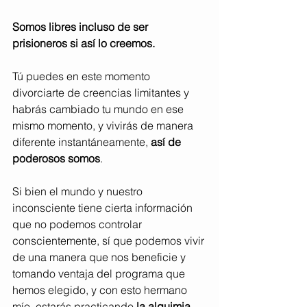
Somos libres incluso de ser 
prisioneros si así lo creemos.
Tú puedes en este momento 
divorciarte de creencias limitantes y 
habrás cambiado tu mundo en ese 
mismo momento, y vivirás de manera 
diferente instantáneamente, 
así de 
poderosos somos
.
Si bien el mundo y nuestro 
inconsciente tiene cierta información 
que no podemos controlar 
conscientemente, sí que podemos vivir 
de una manera que nos beneficie y 
tomando ventaja del programa que 
hemos elegido, y con esto hermano 
mío, estarás practicando 
la alquimia
, 