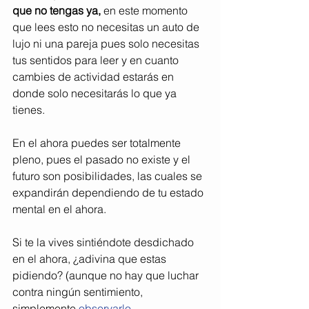
que no tengas ya,
 en este momento 
que lees esto no necesitas un auto de 
lujo ni una pareja pues solo necesitas 
tus sentidos para leer y en cuanto 
cambies de actividad estarás en 
donde solo necesitarás lo que ya 
tienes.
En el ahora puedes ser totalmente 
pleno, pues el pasado no existe y el 
futuro son posibilidades, las cuales se 
expandirán dependiendo de tu estado 
mental en el ahora.
Si te la vives sintiéndote desdichado 
en el ahora, ¿adivina que estas 
pidiendo? (aunque no hay que luchar 
contra ningún sentimiento, 
simplemente 
observarlo