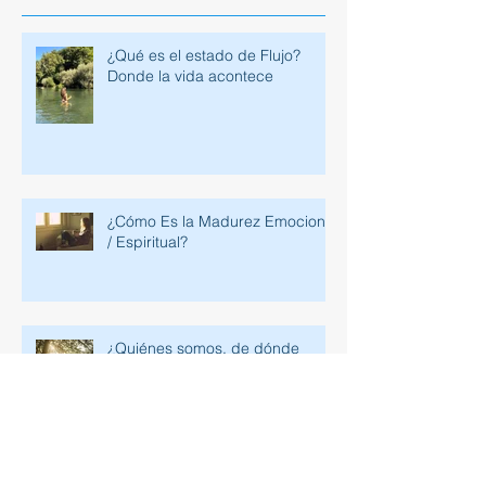
¿Qué es el estado de Flujo?
Donde la vida acontece
¿Cómo Es la Madurez Emocional
/ Espiritual?
¿Quiénes somos, de dónde
venimos y a dónde vamos?