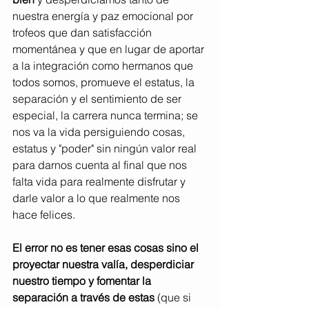
nuestra energía y paz emocional por 
trofeos que dan satisfacción 
momentánea y que en lugar de aportar 
a la integración como hermanos que 
todos somos, promueve el estatus, la 
separación y el sentimiento de ser 
especial, la carrera nunca termina; se 
nos va la vida persiguiendo cosas, 
estatus y "poder" sin ningún valor real 
para darnos cuenta al final que nos 
falta vida para realmente disfrutar y 
darle valor a lo que realmente nos 
hace felices. 
El error no es tener esas cosas sino el 
proyectar nuestra valía, desperdiciar 
nuestro tiempo y fomentar la 
separación a través de estas 
(que si 