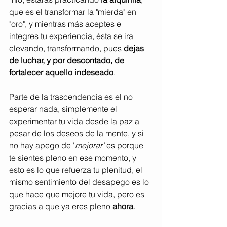
que es el transformar la "mierda" en 
"oro", y mientras más aceptes e 
integres tu experiencia, ésta se ira 
elevando, transformando, pues 
dejas 
de luchar, y por descontado, de 
fortalecer aquello indeseado
.
Parte de la trascendencia es el no 
esperar nada, simplemente el 
experimentar tu vida desde la paz a 
pesar de los deseos de la mente, y si 
no hay apego de '
mejorar' 
es porque 
te sientes pleno en ese momento, y 
esto es lo que refuerza tu plenitud, el 
mismo sentimiento del desapego es lo 
que hace que mejore tu vida, pero es 
gracias a que ya eres pleno 
ahora
.