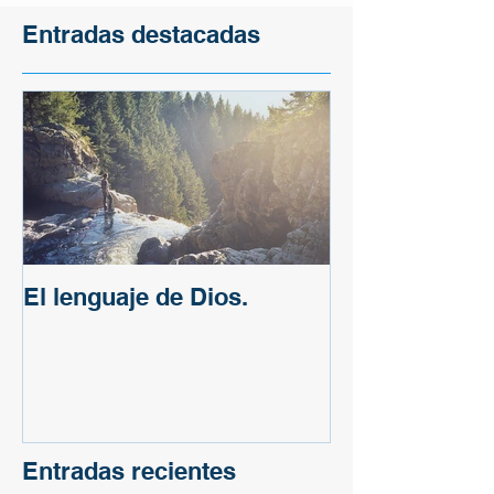
Entradas destacadas
El lenguaje de Dios.
Entradas recientes