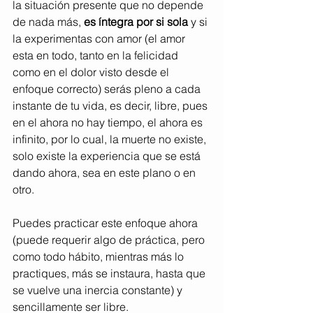
la situación presente que no depende 
de nada más, 
es íntegra por si sola
 y si 
la experimentas con amor (el amor 
esta en todo, tanto en la felicidad 
como en el dolor visto desde el 
enfoque correcto) serás pleno a cada 
instante de tu vida, es decir, libre, pues 
en el ahora no hay tiempo, el ahora es 
infinito, por lo cual, la muerte no existe, 
solo existe la experiencia que se está 
dando ahora, sea en este plano o en 
otro.
Puedes practicar este enfoque ahora 
(puede requerir algo de práctica, pero 
como todo hábito, mientras más lo 
practiques, más se instaura, hasta que 
se vuelve una inercia constante) y 
sencillamente ser libre.