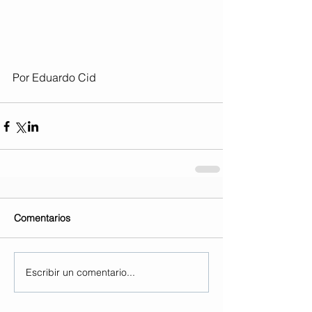
Por Eduardo Cid
Comentarios
Escribir un comentario...