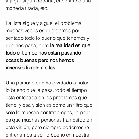
a jugar algún deporte, encontrarte una 
moneda tirada, etc.
La lista sigue y sigue, el problema 
muchas veces es que damos por 
sentado todo lo bueno que tenemos y 
que nos pasa, pero 
la realidad es que 
todo el tiempo nos están pasando 
cosas buenas pero nos hemos 
insensibilizado a ellas
...
Una persona que ha olvidado a notar 
lo bueno que le pasa, todo el tiempo 
está enfocada en los problemas que 
tiene, y esa visión es como un filtro que 
solo le muestra contratiempos, lo peor 
es que muchas personas han caído en 
esta visión, pero siempre podemos re-
entrenarnos a ver lo bueno en nuestra 