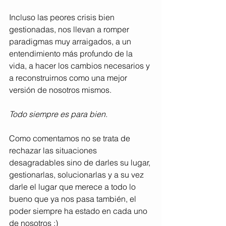
Incluso las peores crisis bien 
gestionadas, nos llevan a romper 
paradigmas muy arraigados, a un 
entendimiento más profundo de la 
vida, a hacer los cambios necesarios y 
a reconstruirnos como una mejor 
versión de nosotros mismos.
Todo siempre es para bien.
Como comentamos no se trata de 
rechazar las situaciones 
desagradables sino de darles su lugar, 
gestionarlas, solucionarlas y a su vez 
darle el lugar que merece a todo lo 
bueno que ya nos pasa también, el 
poder siempre ha estado en cada uno 
de nosotros :)