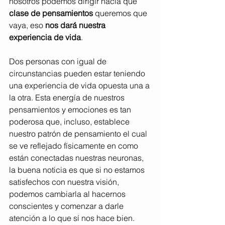
nosotros podemos dirigir hacia qué 
clase de pensamientos 
queremos que 
vaya, eso 
nos dará nuestra 
experiencia de vida
.
Dos personas con igual de 
circunstancias pueden estar teniendo 
una experiencia de vida opuesta una a 
la otra. Esta energía de nuestros 
pensamientos y emociones es tan 
poderosa que, incluso, establece 
nuestro patrón de pensamiento el cual 
se ve reflejado físicamente en como 
están conectadas nuestras neuronas, 
la buena noticia es que si no estamos 
satisfechos con nuestra visión, 
podemos cambiarla al hacernos 
conscientes y comenzar a darle 
atención a lo que sí nos hace bien.