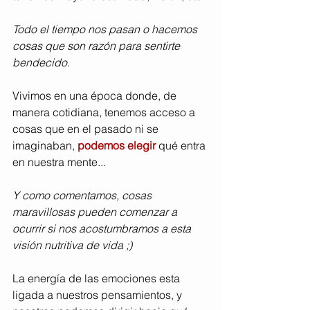
Todo el tiempo nos pasan o hacemos 
cosas que son razón para sentirte 
bendecido.
Vivimos en una época donde, de 
manera cotidiana, tenemos acceso a 
cosas que en el pasado ni se 
imaginaban,
podemos elegir 
qué entra 
en nuestra mente...
Y como comentamos, cosas 
maravillosas pueden comenzar a 
ocurrir si nos acostumbramos a esta 
visión nutritiva de vida ;)
La energía de las emociones esta 
ligada a nuestros pensamientos, y 