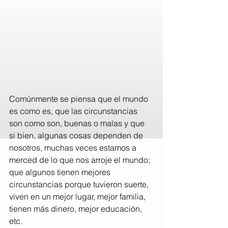
Comúnmente se piensa que el mundo 
es como es, que las circunstancias 
son como son, buenas o malas y que 
si bien, algunas cosas dependen de 
nosotros, muchas veces estamos a 
merced de lo que nos arroje el mundo; 
que algunos tienen mejores 
circunstancias porque tuvieron suerte, 
viven en un mejor lugar, mejor familia, 
tienen más dinero, mejor educación, 
etc.