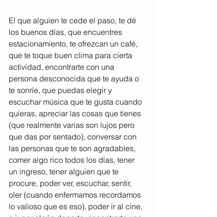
El que alguien te cede el paso, te dé 
los buenos días, que encuentres 
estacionamiento, te ofrezcan un café, 
que te toque buen clima para cierta 
actividad, encontrarte con una 
persona desconocida que te ayuda o 
te sonríe, que puedas elegir y 
escuchar música que te gusta cuando 
quieras, apreciar las cosas que tienes 
(que realmente varias son lujos pero 
que das por sentado), conversar con 
las personas que te son agradables, 
comer algo rico todos los días, tener 
un ingreso, tener alguien que te 
procure, poder ver, escuchar, sentir, 
oler (cuando enfermamos recordamos 
lo valioso que es eso), poder ir al cine, 