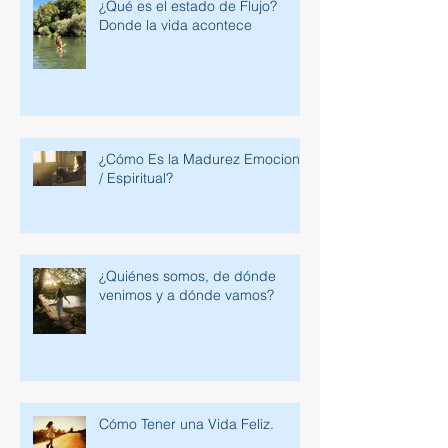
¿Qué es el estado de Flujo?
Donde la vida acontece
¿Cómo Es la Madurez Emocional
/ Espiritual?
¿Quiénes somos, de dónde
venimos y a dónde vamos?
Cómo Tener una Vida Feliz.