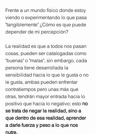
Frente a un mundo físico donde estoy 
viendo o experimentando lo que pasa 
"tangiblemente" ¿Cómo es que puede 
depender de mi percepción?
La realidad es que a todos nos pasan 
cosas, pueden ser catalogadas como 
"buenas" o "malas", sin embargo, cada 
persona tiene desarrollada la 
sensibilidad hacia lo que le gusta o no 
le gusta, ambas pueden enfrentar 
contratiempos pero unas más que 
otras, tendrán mayor entrada hacia lo 
positivo que hacia lo negativo; esto 
no 
se trata de negar la realidad, sino a 
que dentro de esa realidad, aprender 
a darle fuerza y peso a lo que nos 
nutre.