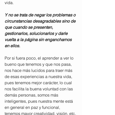
vida.
Y no se trata de negar los problemas o 
circunstancias desagradables sino de 
que cuando se presenten, 
gestionarlos, solucionarlos y darle 
vuelta a la página sin engancharnos 
en ellos.
Por si fuera poco, el aprender a ver lo 
bueno que tenemos y que nos pasa, 
nos hace más lucidos para traer más 
de esas experiencias a nuestra vida, 
pues tenemos mejor carácter, lo cual 
nos facilita la buena voluntad con las 
demás personas, somos más 
inteligentes, pues nuestra mente está 
en general en paz y funcional, 
tenemos mayor creatividad, visión, etc.