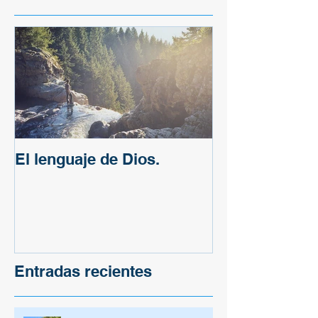
El lenguaje de Dios.
Entradas recientes