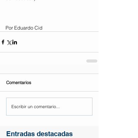
Por Eduardo Cid
Comentarios
Escribir un comentario...
Entradas destacadas