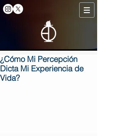
¿Cómo Mi Percepción
Dicta Mi Experiencia de
Vida?